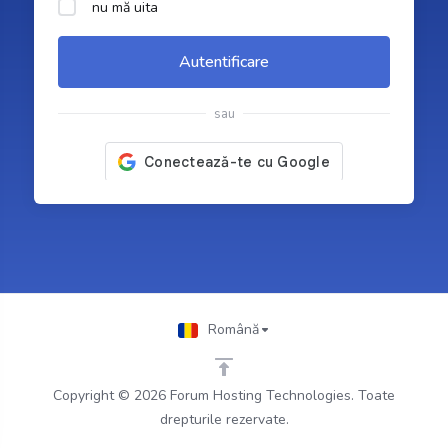
nu mă uita
Autentificare
sau
Română
Copyright © 2026 Forum Hosting Technologies. Toate
drepturile rezervate.