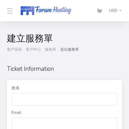
USD
建立服務單
客戶系統
客戶中心
服務單
送出服務單
Ticket Information
姓名
Email