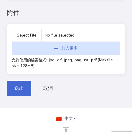
附件
Select File
No file selected
加入更多
允許使用的檔案格式: .jpg, .gif, .jpeg, .png, .txt, .pdf (Max file
size: 128MB)
取消
中文