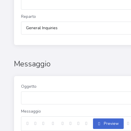
Reparto
Messaggio
Oggetto
Messaggio
Preview