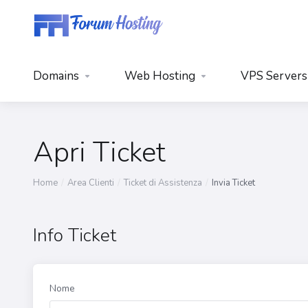
Domains
Web Hosting
VPS Servers
Apri Ticket
Home
Area Clienti
Ticket di Assistenza
Invia Ticket
Info Ticket
Nome