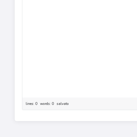
lines: 0 words: 0
salvato