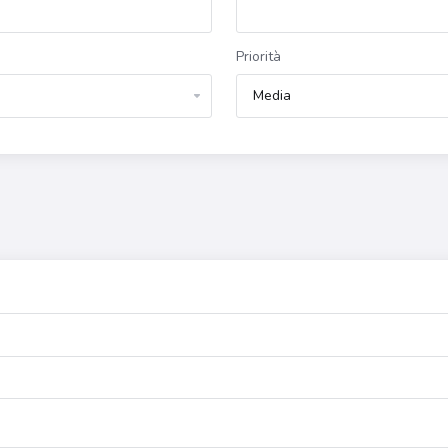
Priorità