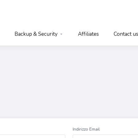
Backup & Security
Affiliates
Contact u
Indirizzo Email