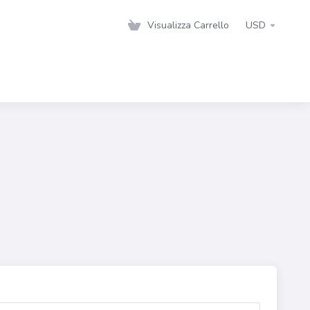
Visualizza Carrello
USD
s