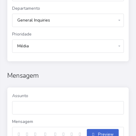
Departamento
Prioridade
Mensagem
Assunto
Mensagem
Preview