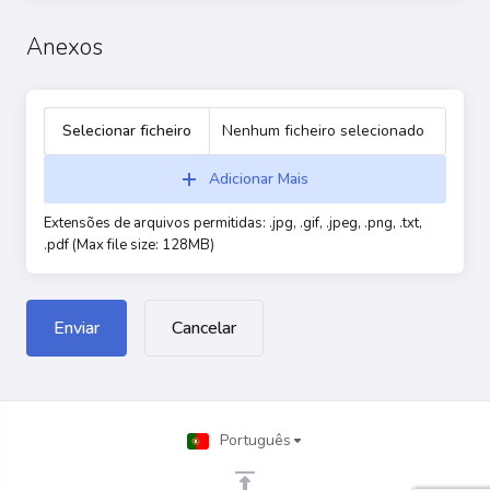
Anexos
Selecionar ficheiro
Nenhum ficheiro selecionado
Adicionar Mais
Extensões de arquivos permitidas: .jpg, .gif, .jpeg, .png, .txt,
.pdf (Max file size: 128MB)
Cancelar
Português