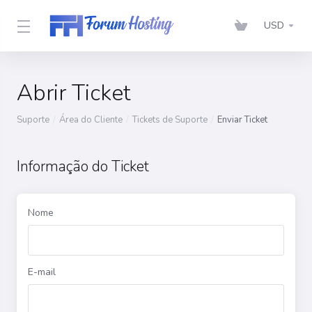
USD
Abrir Ticket
Suporte
Área do Cliente
Tickets de Suporte
Enviar Ticket
Informação do Ticket
Nome
E-mail